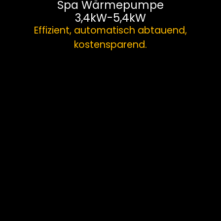
Spa Wärmepumpe
3,4kW-5,4kW
Effizient, automatisch abtauend,
kostensparend.