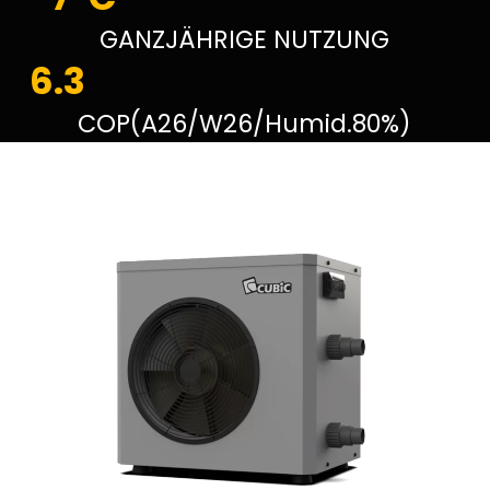
GANZJÄHRIGE NUTZUNG
6.3
COP(A26/W26/Humid.80%)