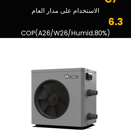
الاستخدام على مدار العام
6.3
COP(A26/W26/Humid.80%)