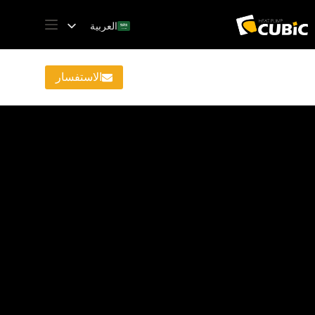
العربية
English
Français
الاستفسار
Deutsch
Español