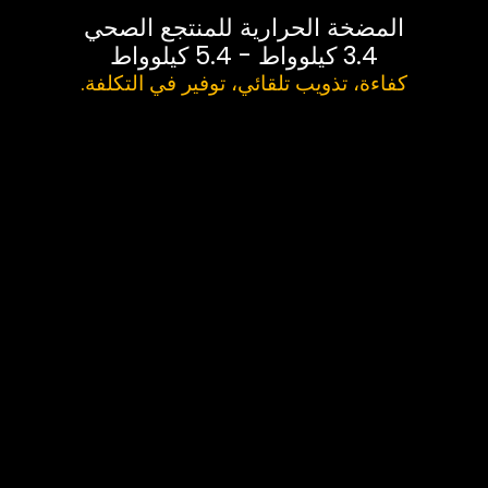
المضخة الحرارية للمنتجع الصحي
3.4 كيلوواط - 5.4 كيلوواط
كفاءة، تذويب تلقائي، توفير في التكلفة.